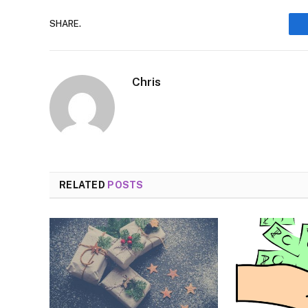
SHARE.
Chris
RELATED
POSTS