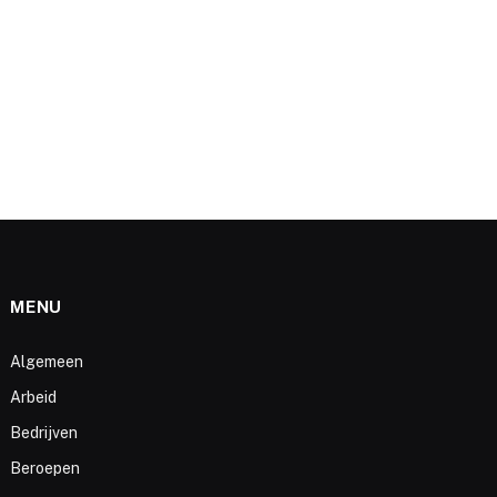
MENU
Algemeen
Arbeid
Bedrijven
Beroepen