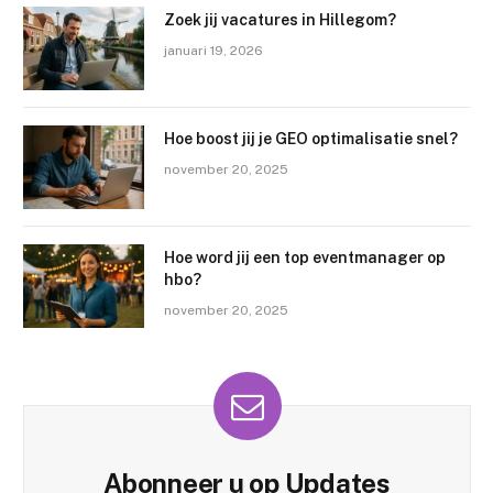
Zoek jij vacatures in Hillegom?
januari 19, 2026
Hoe boost jij je GEO optimalisatie snel?
november 20, 2025
Hoe word jij een top eventmanager op
hbo?
november 20, 2025
Abonneer u op Updates