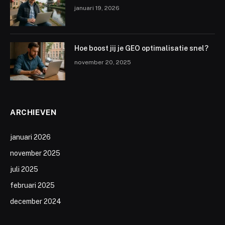
januari 19, 2026
Hoe boost jij je GEO optimalisatie snel?
november 20, 2025
ARCHIEVEN
januari 2026
november 2025
juli 2025
februari 2025
december 2024