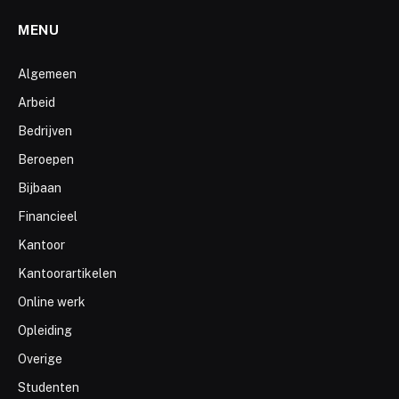
MENU
Algemeen
Arbeid
Bedrijven
Beroepen
Bijbaan
Financieel
Kantoor
Kantoorartikelen
Online werk
Opleiding
Overige
Studenten