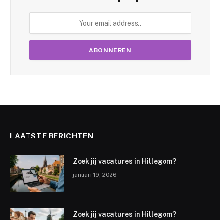
LAATSTE BERICHTEN
Zoek jij vacatures in Hillegom?
januari 19, 2026
Zoek jij vacatures in Hillegom?